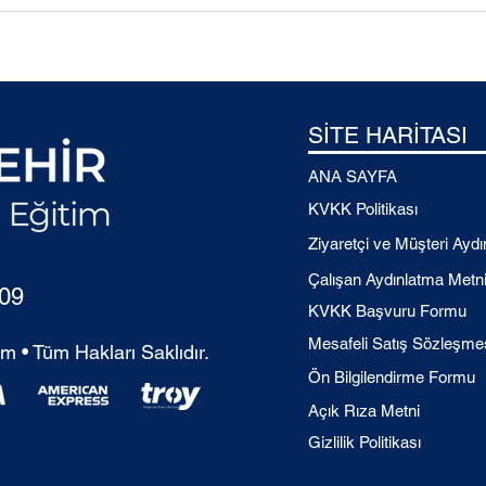
SİTE HARİTASI
ANA SAYFA
KVKK Politikası
Ziyaretçi ve Müşteri Ayd
Çalışan Aydınlatma Metn
 09
KVKK Başvuru Formu
Mesafeli Satış Sözleşme
m • Tüm Hakları Saklıdır.
Ön Bilgilendirme Formu
Açık Rıza Metni
Gizlilik Politikası