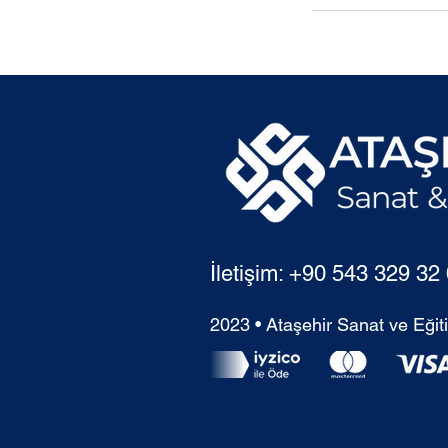
İletişim: +90 543 329 32
2023 • Ataşehir Sanat ve Eğiti