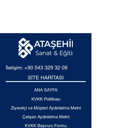
İletişim:
+90 543 329 32 09
SİTE HARİTASI
ANA SAYFA
KVKK Politikası
Ziyaretçi ve Müşteri Aydınlatma Metni
Çalışan Aydınlatma Metni
KVKK Başvuru Formu